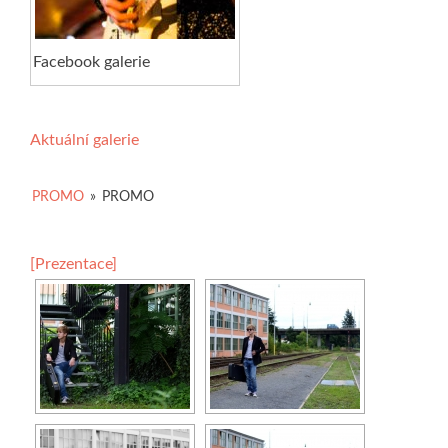
Facebook galerie
Aktuální galerie
PROMO
»
PROMO
[Prezentace]