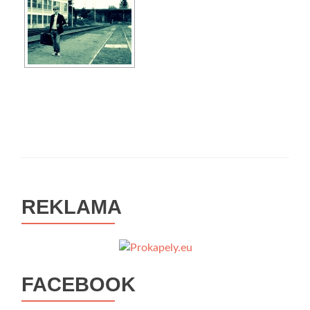
REKLAMA
FACEBOOK