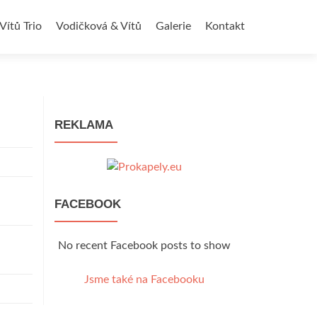
 Vítů Trio
Vodičková & Vítů
Galerie
Kontakt
REKLAMA
FACEBOOK
No recent Facebook posts to show
Jsme také na Facebooku